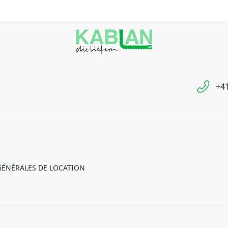
+41
GÉNÉRALES DE LOCATION