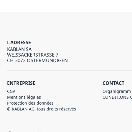
L'ADRESSE
KABLAN SA
WEISSACKERSTRASSE 7
CH-3072 OSTERMUNDIGEN
ENTREPRISE
CONTACT
CGV
Organigramm
Mentions légales
CONDITIONS 
Protection des données
© KABLAN AG, tous droits réservés