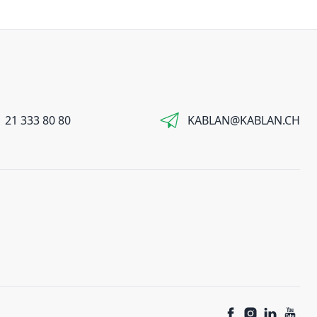
 21 333 80 80
KABLAN@KABLAN.CH