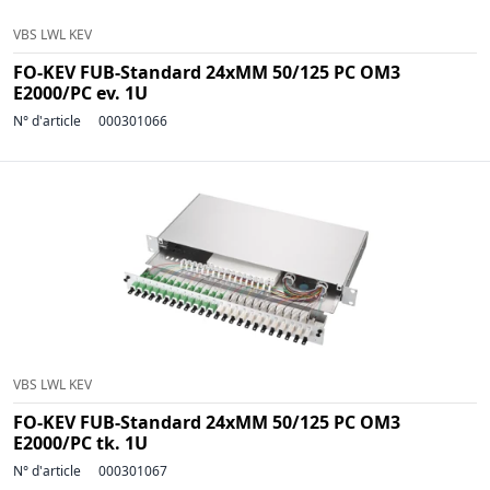
VBS LWL KEV
FO-KEV FUB-Standard 24xMM 50/125 PC OM3
E2000/PC ev. 1U
N° d'article
000301066
VBS LWL KEV
FO-KEV FUB-Standard 24xMM 50/125 PC OM3
E2000/PC tk. 1U
N° d'article
000301067