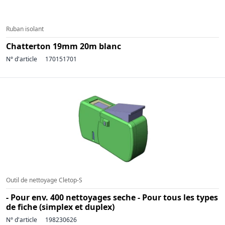
Ruban isolant
Chatterton 19mm 20m blanc
N° d'article
170151701
Outil de nettoyage Cletop-S
- Pour env. 400 nettoyages seche - Pour tous les types
de fiche (simplex et duplex)
N° d'article
198230626