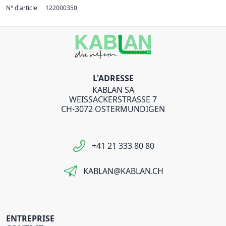
N° d'article
122000350
L'ADRESSE
KABLAN SA
WEISSACKERSTRASSE 7
CH-3072 OSTERMUNDIGEN
+41 21 333 80 80
KABLAN@KABLAN.CH
ENTREPRISE