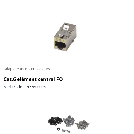
Adaptateurs et connecteurs
Cat.6 elément central FO
N° d'article
977800098