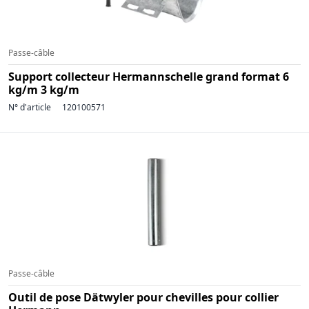
Passe-câble
Support collecteur Hermannschelle grand format 6
kg/m 3 kg/m
N° d'article
120100571
Passe-câble
Outil de pose Dätwyler pour chevilles pour collier