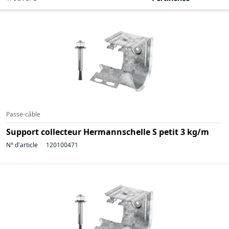
Passe-câble
Support collecteur Hermannschelle S petit 3 kg/m
N° d'article
120100471