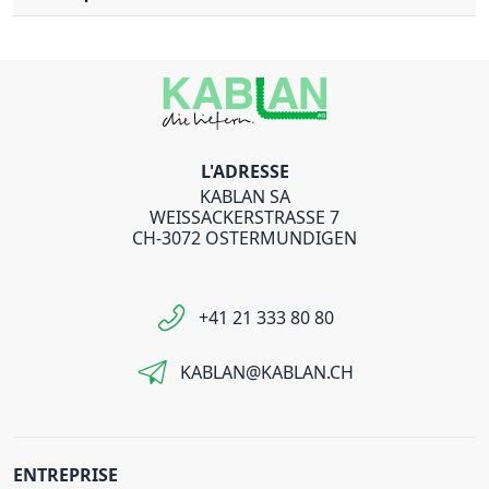
L'ADRESSE
KABLAN SA
WEISSACKERSTRASSE 7
CH-3072 OSTERMUNDIGEN
+41 21 333 80 80
KABLAN@KABLAN.CH
ENTREPRISE