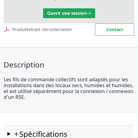
Ouvrir une session
Produkteblatt Herunterladen
Contact
Description
Les fils de commande collectifs sont adaptés pour les
installations dans des locaux secs, humides et humides,
et est utilisé séparément pour la connexion / connexion
d'un RSE.
Spécifications