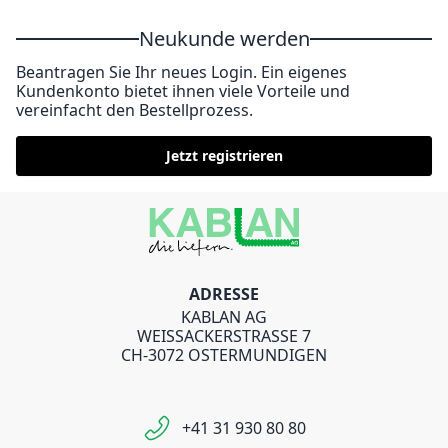
Neukunde werden
Beantragen Sie Ihr neues Login. Ein eigenes
Kundenkonto bietet ihnen viele Vorteile und
vereinfacht den Bestellprozess.
Jetzt registrieren
ADRESSE
KABLAN AG
WEISSACKERSTRASSE 7
CH-3072 OSTERMUNDIGEN
+41 31 930 80 80