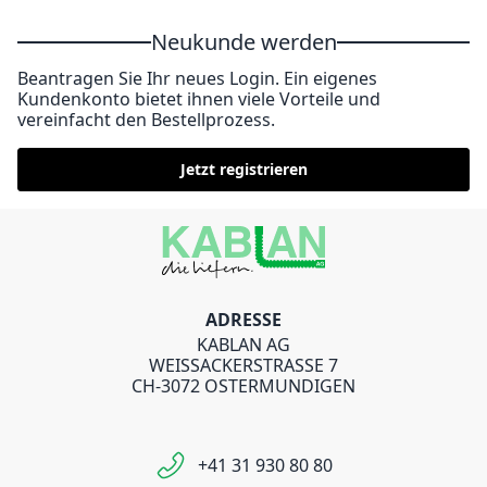
Neukunde werden
Beantragen Sie Ihr neues Login. Ein eigenes
Kundenkonto bietet ihnen viele Vorteile und
vereinfacht den Bestellprozess.
Jetzt registrieren
ADRESSE
KABLAN AG
WEISSACKERSTRASSE 7
CH-3072 OSTERMUNDIGEN
+41 31 930 80 80