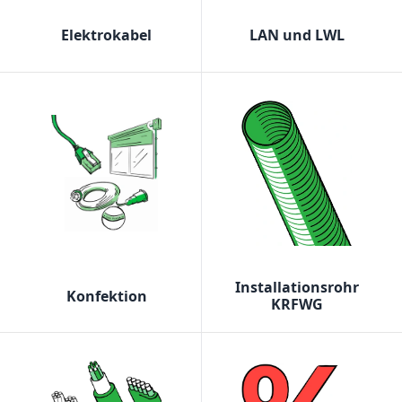
Elektrokabel
LAN und LWL
Installationsrohr
Konfektion
KRFWG