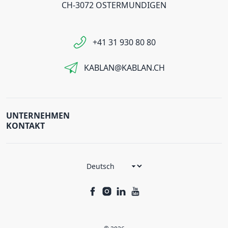
CH-3072 OSTERMUNDIGEN
+41 31 930 80 80
KABLAN@KABLAN.CH
UNTERNEHMEN
KONTAKT