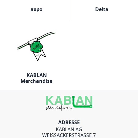
axpo
Delta
KABLAN
Merchandise
ADRESSE
KABLAN AG
WEISSACKERSTRASSE 7