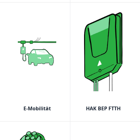
E-Mobilität
HAK BEP FTTH