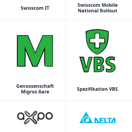
Swisscom Mobile
Swisscom IT
National Rollout
Genossenschaft
Spezifikation VBS
Migros Aare