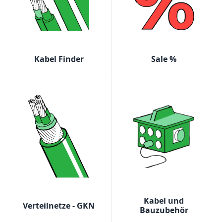
Kabel Finder
Sale %
Kabel und
Verteilnetze - GKN
Bauzubehör