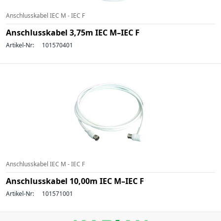
Anschlusskabel IEC M - IEC F
Anschlusskabel 3,75m IEC M–IEC F
Artikel-Nr:
101570401
Anschlusskabel IEC M - IEC F
Anschlusskabel 10,00m IEC M–IEC F
Artikel-Nr:
101571001