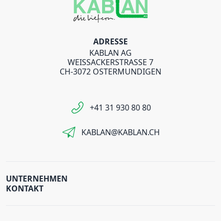
ADRESSE
KABLAN AG
WEISSACKERSTRASSE 7
CH-3072 OSTERMUNDIGEN
+41 31 930 80 80
KABLAN@KABLAN.CH
UNTERNEHMEN
KONTAKT