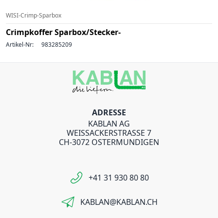
WISI-Crimp-Sparbox
Crimpkoffer Sparbox/Stecker-
Artikel-Nr:
983285209
ADRESSE
KABLAN AG
WEISSACKERSTRASSE 7
CH-3072 OSTERMUNDIGEN
+41 31 930 80 80
KABLAN@KABLAN.CH